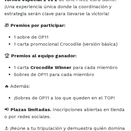
¡Una experiencia única donde la coordinación y
estrategia serán clave para llevarse la victoria!
🎁
Premios por participar:
1 sobre de OP11
1 carta promocional Crocodile (versión básica)
🏆
Premios al equipo ganador:
1 carta
Crocodile Winner
para cada miembro
Sobres de OP11 para cada miembro
🔥 Además:
¡Sobres de OP11 a los que queden en el TOP!
📢
Plazas limitadas.
Inscripciones abiertas en tienda
o por redes sociales.
⚓ ¡Reúne a tu tripulación y demuestra quién domina