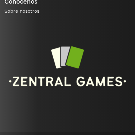
Conócenos
Sobre nosotros