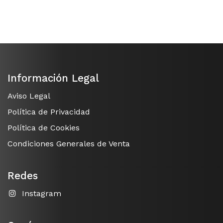
Información Legal
Aviso Legal
Política de Privacidad
Política de Cookies
Condiciones Generales de Venta
Redes
Instagram