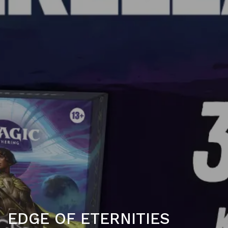
EDGE OF ETERNITIES