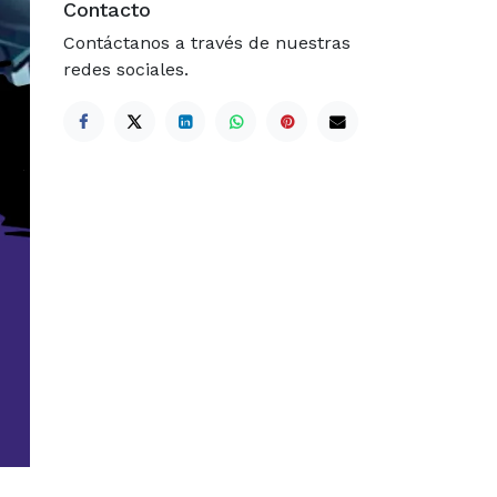
Contacto
Contáctanos a través de nuestras
redes sociales.