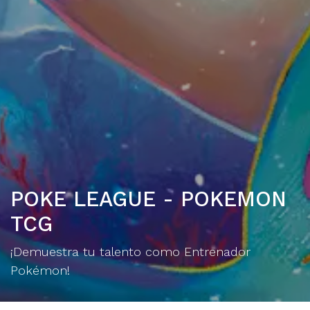
POKE LEAGUE - POKEMON
TCG
¡Demuestra tu talento como Entrenador
Pokémon!