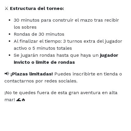
⚔️
Estructura del torneo:
30 minutos para construir el mazo tras recibir
los sobres
Rondas de 30 minutos
Al finalizar el tiempo: 3 turnos extra del jugador
activo o 5 minutos totales
Se jugarán rondas hasta que haya un
jugador
invicto o limite de rondas
📢
¡Plazas limitadas!
Puedes inscribirte en tienda o
contactarnos por redes sociales.
¡No te quedes fuera de esta gran aventura en alta
mar! 🌊🔥