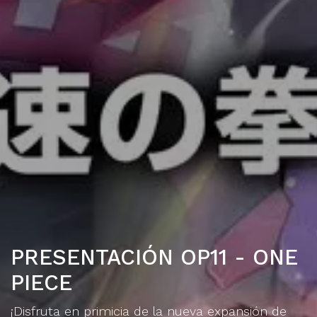
PRESENTACIÓN OP11 - ONE
PIECE
¡Disfruta en primicia de la nueva expansión de