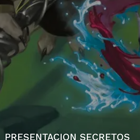
PRESENTACION SECRETOS