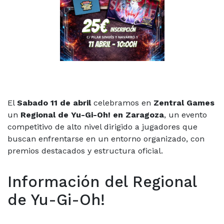
El
Sabado 11 de abril
celebramos en
Zentral Games
un
Regional de Yu-Gi-Oh! en Zaragoza
, un evento
competitivo de alto nivel dirigido a jugadores que
buscan enfrentarse en un entorno organizado, con
premios destacados y estructura oficial.
Información del Regional
de Yu-Gi-Oh!