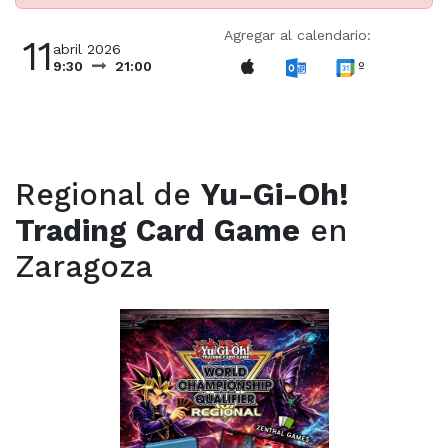
Agregar al calendario:
11
abril 2026
º
9:30
21:00
Regional de
Yu-Gi-Oh!
Trading Card Game
en
Zaragoza