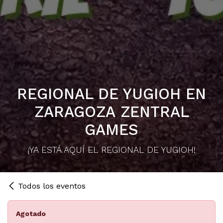
REGIONAL DE YUGIOH EN
ZARAGOZA ZENTRAL
GAMES
¡YA ESTÁ AQUÍ EL REGIONAL DE YUGIOH!
Todos los eventos
Agotado