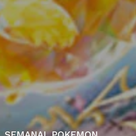
SEMANAL POKEMON