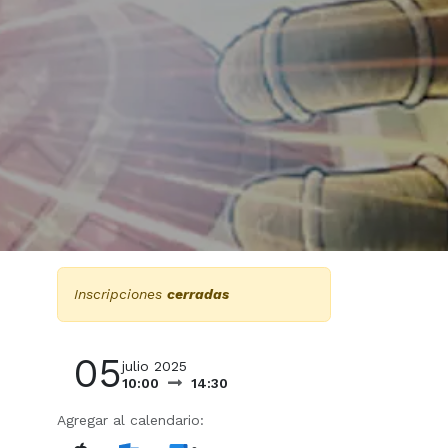
Inscripciones
cerradas
05
julio 2025
10:00
14:30
Agregar al calendario: