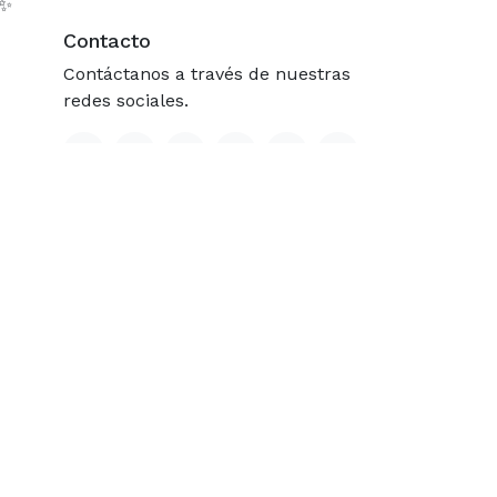
 ✨
Contacto
Contáctanos a través de nuestras
redes sociales.