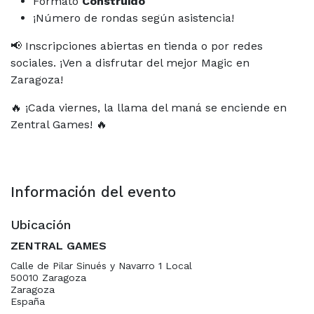
Formato
Construido
¡Número de rondas según asistencia!
📢 Inscripciones abiertas en tienda o por redes
sociales. ¡Ven a disfrutar del mejor Magic en
Zaragoza!
🔥 ¡Cada viernes, la llama del maná se enciende en
Zentral Games! 🔥
Información del evento
Ubicación
ZENTRAL GAMES
Calle de Pilar Sinués y Navarro 1 Local
50010 Zaragoza
Zaragoza
España