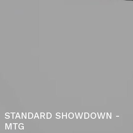
STANDARD SHOWDOWN -
MTG