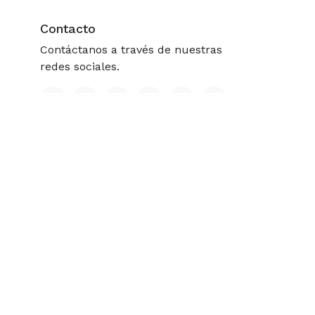
Contacto
Contáctanos a través de nuestras
redes sociales.