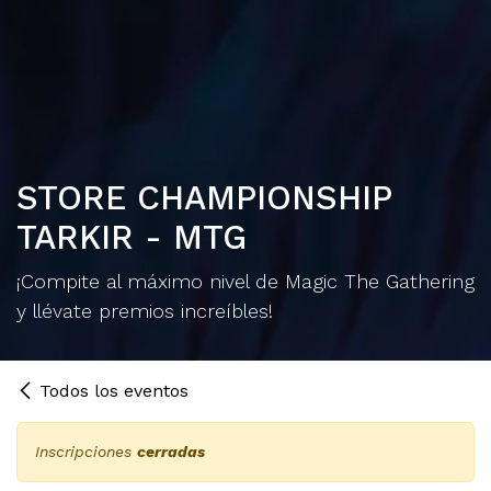
STORE CHAMPIONSHIP
TARKIR - MTG
¡Compite al máximo nivel de Magic The Gathering
y llévate premios increíbles!
Todos los eventos
Inscripciones
cerradas