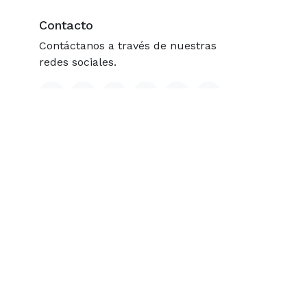
Contacto
Contáctanos a través de nuestras
redes sociales.