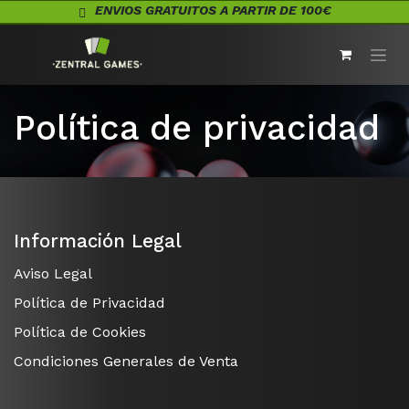
Ir al contenido
ENVIOS GRATUITOS A PARTIR DE 100€
Política de privacidad
Información Legal
Aviso Legal
Política de Privacidad
Política de Cookies
Condiciones Generales de Venta