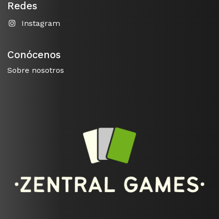
Redes
Instagram
Conócenos
Sobre nosotros