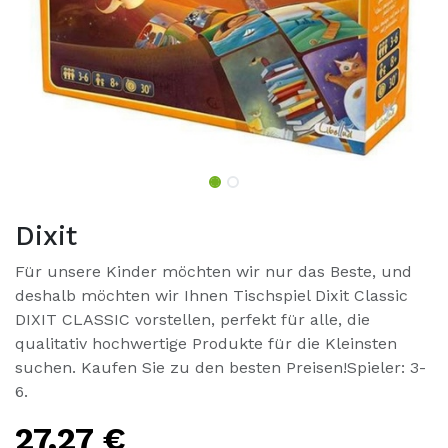
Dixit
Für unsere Kinder möchten wir nur das Beste, und
deshalb möchten wir Ihnen Tischspiel Dixit Classic
DIXIT CLASSIC vorstellen, perfekt für alle, die
qualitativ hochwertige Produkte für die Kleinsten
suchen. Kaufen Sie zu den besten Preisen!Spieler: 3-
6.
27,27
€