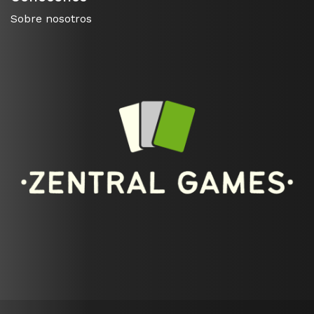
Sobre nosotros