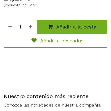
(impuesto incluido)
Añadir a la cesta
Añadir a deseados
Nuestro contenido más reciente
Conozca las novedades de nuestra compañía