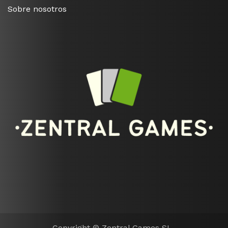
Sobre nosotros
Copyright © Zentral Games SL