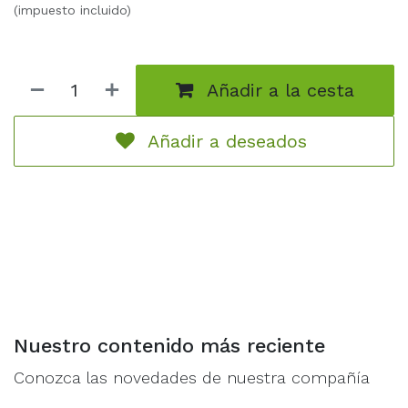
(impuesto incluido)
Añadir a la cesta
Añadir a deseados
Nuestro contenido más reciente
Conozca las novedades de nuestra compañía