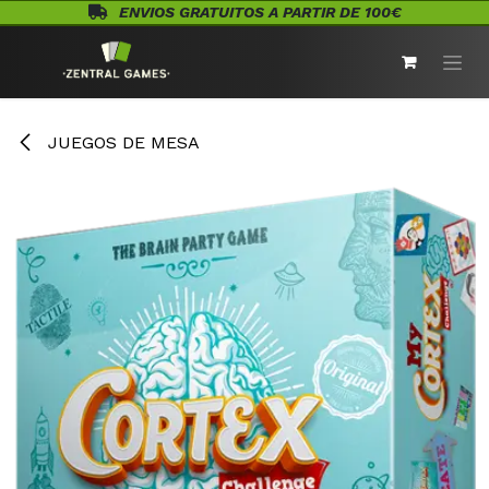
Ir al contenido
ENVIOS GRATUITOS A PARTIR DE 100€
JUEGOS DE MESA