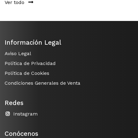
Ver todo
Información Legal
Aviso Legal
Política de Privacidad
Política de Cookies
Condiciones Generales de Venta
Redes
Instagram
Conócenos