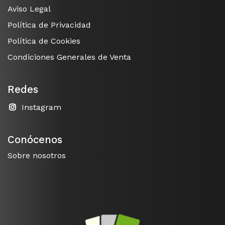
Aviso Legal
Política de Privacidad
Política de Cookies
Condiciones Generales de Venta
Redes
Instagram
Conócenos
Sobre nosotros