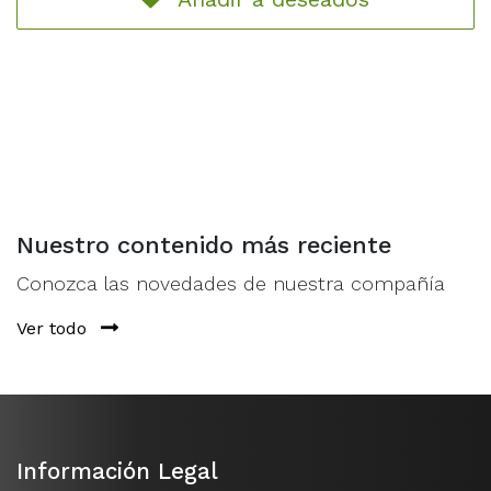
Nuestro contenido más reciente
Conozca las novedades de nuestra compañía
Ver todo
Información Legal