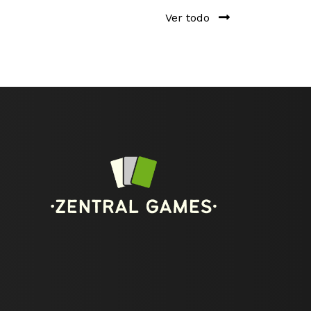
Ver todo