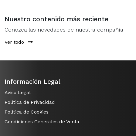
Nuestro contenido más reciente
Conozca las novedades de nuestra compañía
Ver todo
Información Legal
Aviso Legal
Política de Privacidad
Política de Cookies
Condiciones Generales de Venta