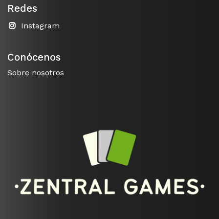
Redes
Instagram
Conócenos
Sobre nosotros