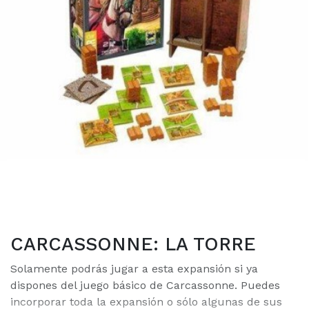
CARCASSONNE: LA TORRE
Solamente podrás jugar a esta expansión si ya
dispones del juego básico de Carcassonne. Puedes
incorporar toda la expansión o sólo algunas de sus