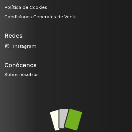
Política de Cookies
Condiciones Generales de Venta
Redes
Instagram
Conócenos
Sobre nosotros