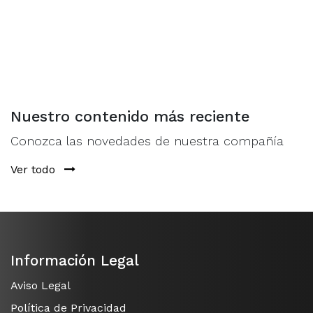
Nuestro contenido más reciente
Conozca las novedades de nuestra compañía
Ver todo
Información Legal
Aviso Legal
Política de Privacidad