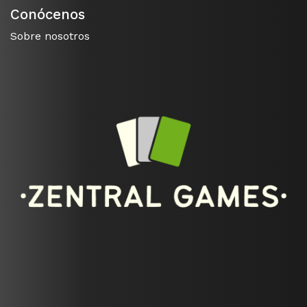
Conócenos
Sobre nosotros