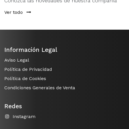
Conozca las novedades de nuestra compañía
Ver todo
Información Legal
Aviso Legal
Política de Privacidad
Política de Cookies
Condiciones Generales de Venta
Redes
Instagram