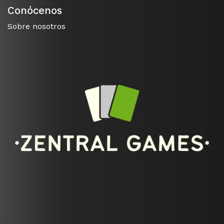
Conócenos
Sobre nosotros