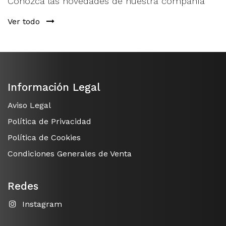
Conozca las novedades de nuestra compañía
Ver todo
Información Legal
Aviso Legal
Política de Privacidad
Política de Cookies
Condiciones Generales de Venta
Redes
Instagram