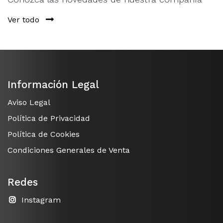
Ver todo
Información Legal
Aviso Legal
Política de Privacidad
Política de Cookies
Condiciones Generales de Venta
Redes
Instagram