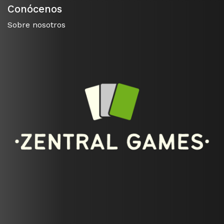
Conócenos
Sobre nosotros