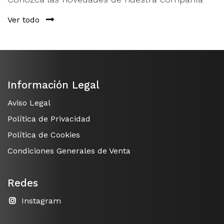
Ver todo
Información Legal
Aviso Legal
Política de Privacidad
Política de Cookies
Condiciones Generales de Venta
Redes
Instagram