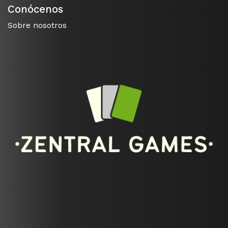
Conócenos
Sobre nosotros