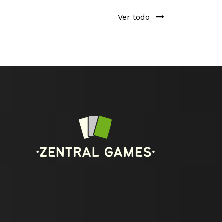
Ver todo