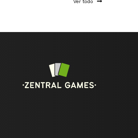
Ver todo