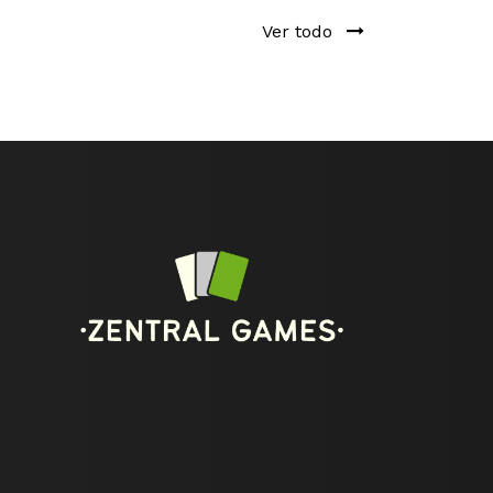
Ver todo