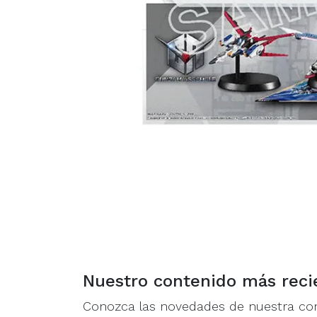
Nuestro contenido más reci
Conozca las novedades de nuestra c