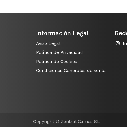
Información Legal
Red
Aviso Legal
I
Política de Privacidad
Política de Cookies
Condiciones Generales de Venta
Copyright © Zentral Games SL