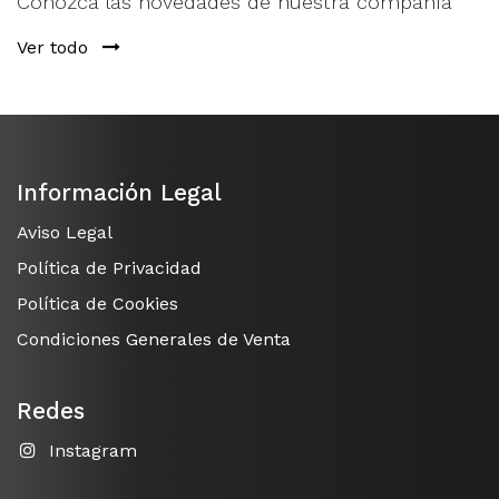
Conozca las novedades de nuestra compañía
Ver todo
Información Legal
Aviso Legal
Política de Privacidad
Política de Cookies
Condiciones Generales de Venta
Redes
Instagram