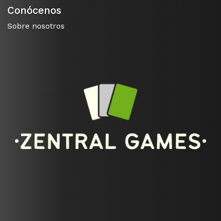
Conócenos
Sobre nosotros