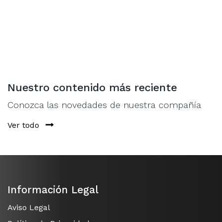
Nuestro contenido más reciente
Conozca las novedades de nuestra compañía
Ver todo
Información Legal
Aviso Legal