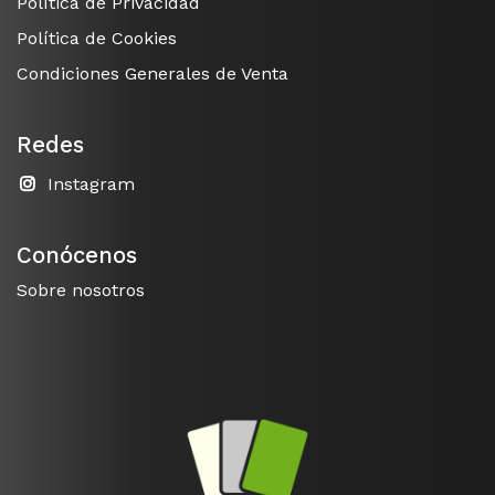
Política de Privacidad
Política de Cookies
Condiciones Generales de Venta
Redes
Instagram
Conócenos
Sobre nosotros