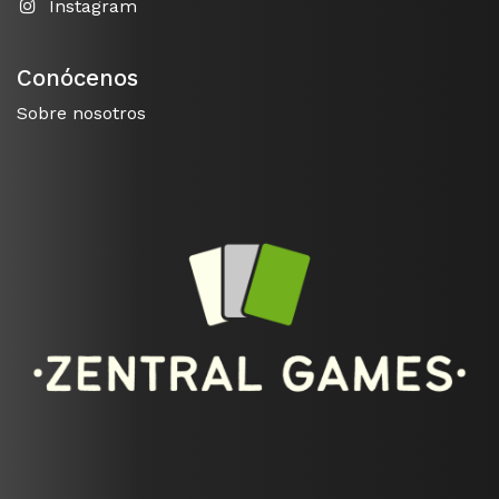
Instagram
Conócenos
Sobre nosotros