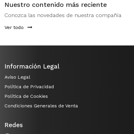
Nuestro contenido más reciente
Conozca las novedades de nuestra compañía
Ver todo
Información Legal
Aviso Legal
Política de Privacidad
Política de Cookies
Condiciones Generales de Venta
Redes