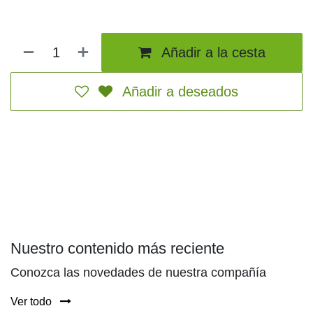
Añadir a la cesta
Añadir a deseados
Nuestro contenido más reciente
Conozca las novedades de nuestra compañía
Ver todo