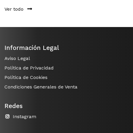
Ver todo
Información Legal
Aviso Legal
Política de Privacidad
Política de Cookies
Condiciones Generales de Venta
Redes
Instagram