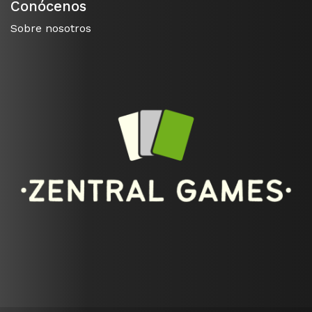
Conócenos
Sobre nosotros