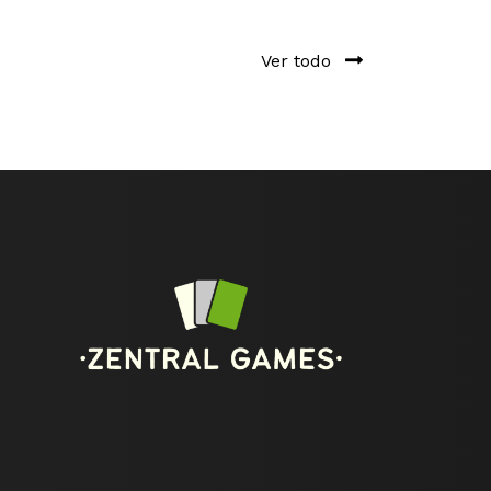
Ver todo