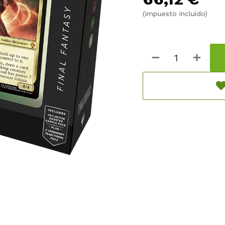
(impuesto incluido)