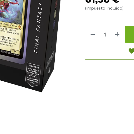
(impuesto incluido)