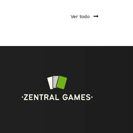
Ver todo