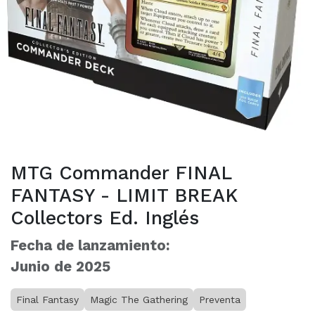
MTG Commander FINAL
FANTASY - LIMIT BREAK
Collectors Ed. Inglés
Fecha de lanzamiento:
Junio de 2025
Final Fantasy
Magic The Gathering
Preventa