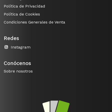
Política de Privacidad
Política de Cookies
Condiciones Generales de Venta
Redes
Instagram
Conócenos
Sobre nosotros