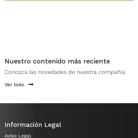
Nuestro contenido más reciente
Conozca las novedades de nuestra compañía
Ver todo
Información Legal
Aviso Legal