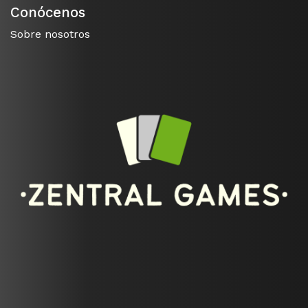
Conócenos
Sobre nosotros