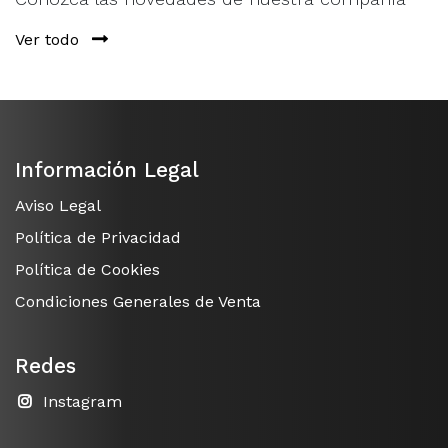
Ver todo
Información Legal
Aviso Legal
Política de Privacidad
Política de Cookies
Condiciones Generales de Venta
Redes
Instagram