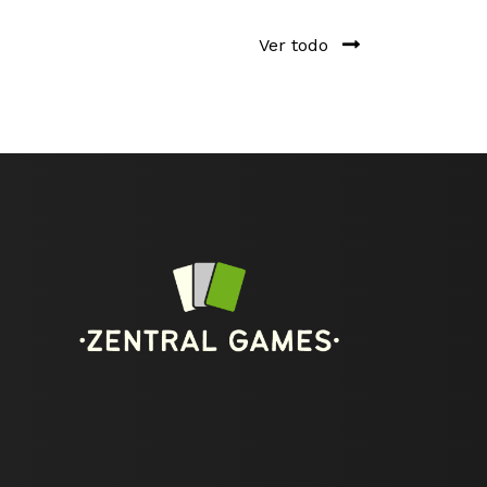
Ver todo