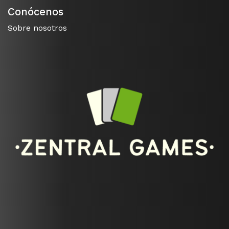
Conócenos
Sobre nosotros