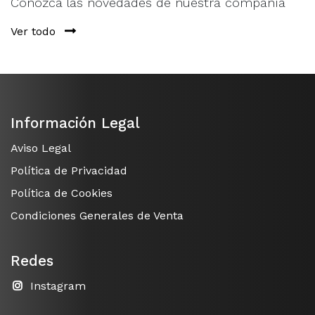
Conozca las novedades de nuestra compañía
Ver todo
Información Legal
Aviso Legal
Política de Privacidad
Política de Cookies
Condiciones Generales de Venta
Redes
Instagram