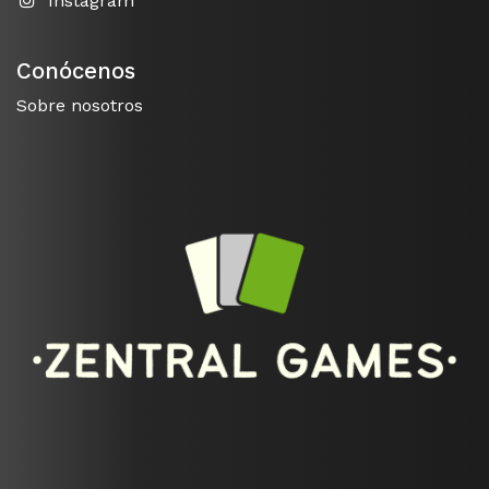
Instagram
Conócenos
Sobre nosotros