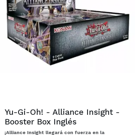
Yu-Gi-Oh! - Alliance Insight -
Booster Box Inglés
¡Alliance Insight llegará con fuerza en la