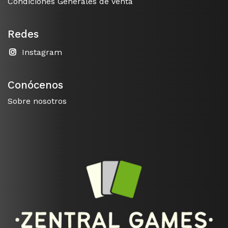
Condiciones Generales de Venta
Redes
Instagram
Conócenos
Sobre nosotros