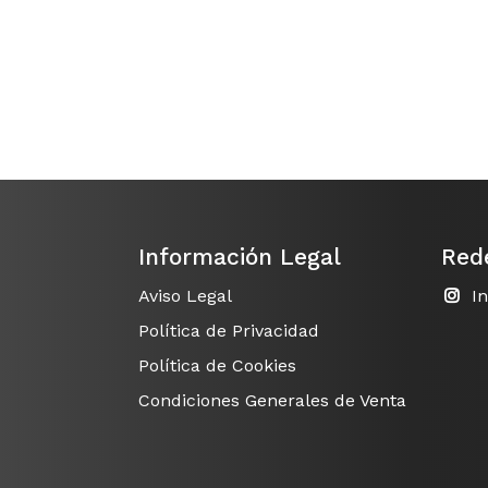
Información Legal
Red
Aviso Legal
I
Política de Privacidad
Política de Cookies
Condiciones Generales de Venta